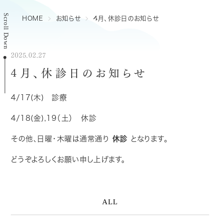
Scroll Down
HOME
お知らせ
4月、休診日のお知らせ
2025.02.27
4月、休診日のお知らせ
4/17(木) 診療
4/18(金),19（土） 休診
休診
その他、日曜・木曜は通常通り
となります。
どうぞよろしくお願い申し上げます。
ALL