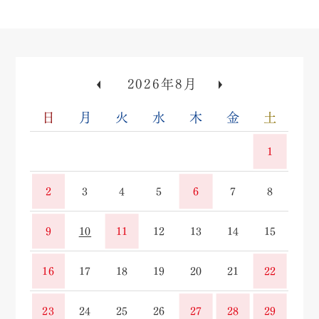
«
»
2026年8月
日
月
火
水
木
金
土
1
2
3
4
5
6
7
8
9
10
11
12
13
14
15
16
17
18
19
20
21
22
23
24
25
26
27
28
29