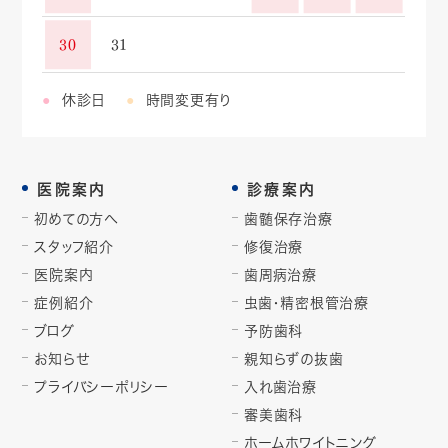
30
31
休診日
時間変更有り
医院案内
診療案内
初めての方へ
歯髄保存治療
スタッフ紹介
修復治療
医院案内
歯周病治療
症例紹介
虫歯・精密根管治療
ブログ
予防歯科
お知らせ
親知らずの抜歯
プライバシーポリシー
入れ歯治療
審美歯科
ホームホワイトニング