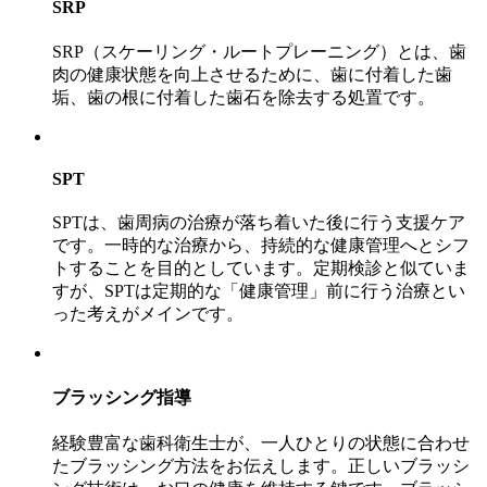
SRP
SRP（スケーリング・ルートプレーニング）とは、歯
肉の健康状態を向上させるために、歯に付着した歯
垢、歯の根に付着した歯石を除去する処置です。
SPT
SPTは、歯周病の治療が落ち着いた後に行う支援ケア
です。一時的な治療から、持続的な健康管理へとシフ
トすることを目的としています。定期検診と似ていま
すが、SPTは定期的な「健康管理」前に行う治療とい
った考えがメインです。
ブラッシング指導
経験豊富な歯科衛生士が、一人ひとりの状態に合わせ
たブラッシング方法をお伝えします。正しいブラッシ