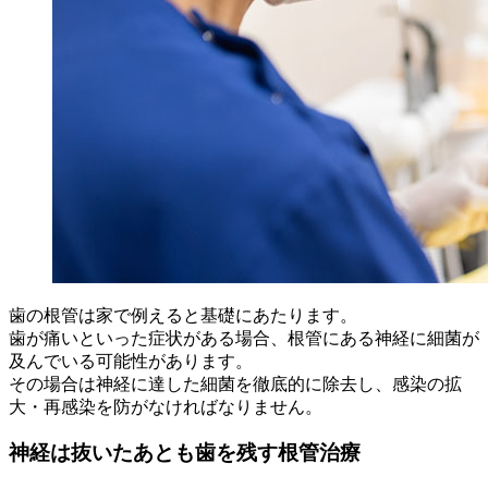
歯の根管は家で例えると基礎にあたります。
歯が痛いといった症状がある場合、根管にある神経に細菌が
及んでいる可能性があります。
その場合は神経に達した細菌を徹底的に除去し、感染の拡
大・再感染を防がなければなりません。
神経は抜いたあとも歯を残す根管治療