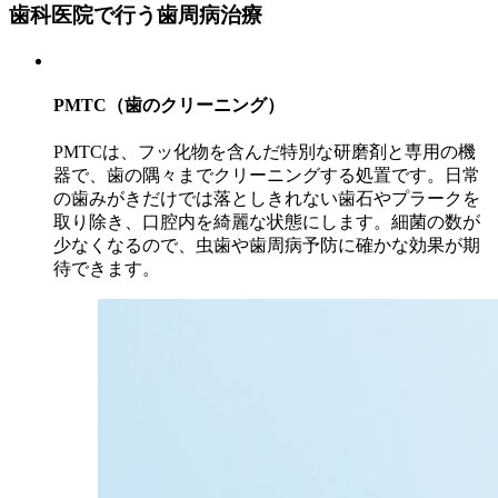
歯科医院で行う歯周病治療
PMTC（歯のクリーニング）
PMTCは、フッ化物を含んだ特別な研磨剤と専用の機
器で、歯の隅々までクリーニングする処置です。日常
の歯みがきだけでは落としきれない歯石やプラークを
取り除き、口腔内を綺麗な状態にします。細菌の数が
少なくなるので、虫歯や歯周病予防に確かな効果が期
待できます。