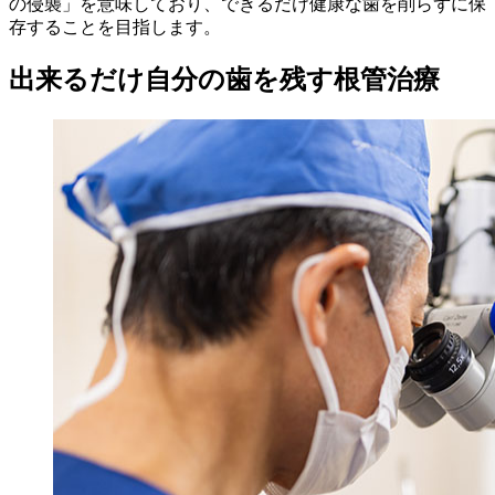
の侵襲」を意味しており、できるだけ健康な歯を削らずに保
存することを目指します。
出来るだけ自分の歯を残す根管治療