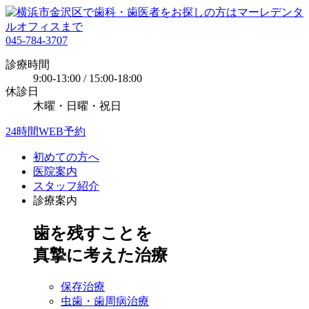
045-784-3707
診療時間
9:00-13:00 / 15:00-18:00
休診日
木曜・日曜・祝日
24時間WEB予約
初めての方へ
医院案内
スタッフ紹介
診療案内
歯を残すことを
真摯に考えた治療
保存治療
虫歯・歯周病治療