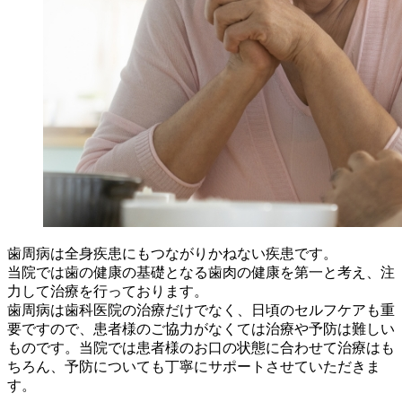
歯周病は全身疾患にもつながりかねない疾患です。
当院では歯の健康の基礎となる歯肉の健康を第一と考え、注
力して治療を行っております。
歯周病は歯科医院の治療だけでなく、日頃のセルフケアも重
要ですので、患者様のご協力がなくては治療や予防は難しい
ものです。当院では患者様のお口の状態に合わせて治療はも
ちろん、予防についても丁寧にサポートさせていただきま
す。