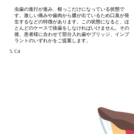
虫歯の進行が進み、根っこだけになっている状態で
す。激しい痛みや歯肉から膿が出ているため口臭が発
生するなどの特徴があります。この状態になると、ほ
とんどのケースで抜歯をしなければいけません。その
後、患者様に合わせて部分入れ歯やブリッジ、インプ
ラントのいずれかをご提案します。
C4