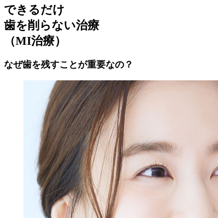
できるだけ
歯を削らない治療
（MI治療）
なぜ歯を残すことが重要なの？