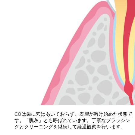
COは歯に穴はあいておらず、表層が溶け始めた状態で
す。「脱灰」とも呼ばれています。丁寧なブラッシン
グとクリーニングを継続して経過観察を行います。