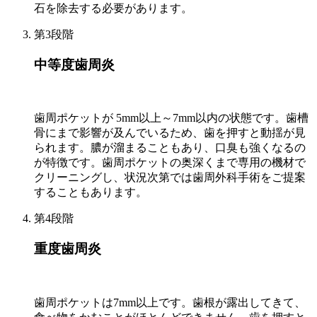
石を除去する必要があります。
第3段階
中等度歯周炎
歯周ポケットが 5mm以上～7mm以内の状態です。歯槽
骨にまで影響が及んでいるため、歯を押すと動揺が見
られます。膿が溜まることもあり、口臭も強くなるの
が特徴です。歯周ポケットの奥深くまで専用の機材で
クリーニングし、状況次第では歯周外科手術をご提案
することもあります。
第4段階
重度歯周炎
歯周ポケットは7mm以上です。歯根が露出してきて、