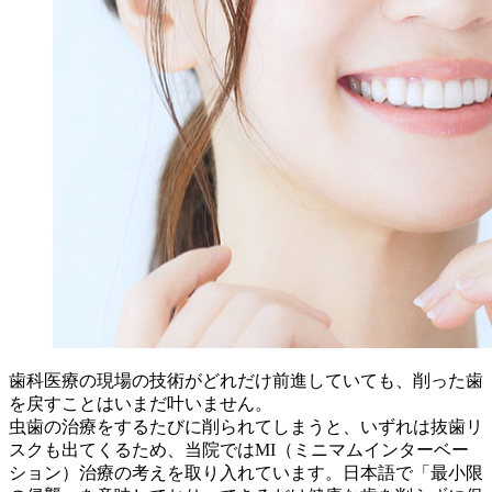
歯科医療の現場の技術がどれだけ前進していても、削った歯
を戻すことはいまだ叶いません。
虫歯の治療をするたびに削られてしまうと、いずれは抜歯リ
スクも出てくるため、当院ではMI（ミニマムインターベー
ション）治療の考えを取り入れています。日本語で「最小限