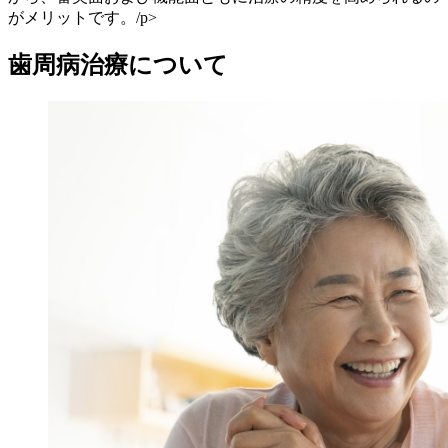
がメリットです。/p>
歯周病治療について