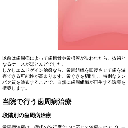
以前は歯周病によって歯槽骨や歯根膜が失われたら、抜歯と
なるケースがほとんどでした。
しかしエムドゲイン治療なら、歯周組織を回復させて歯を温
存できる可能性が高まります。歯ぐきを切開し、特別なタン
パク質を塗布することで、自然に歯周組織が再生する環境を
構築します。
当院で行う歯周病治療
段階別の歯周病治療
歯周病治療は、症状の進行度合いに応じて治療へのアプロー