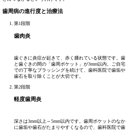
歯周病の進行度と治療法
第1段階
歯肉炎
歯ぐきに炎症が起きて、赤く腫れている状態です。歯
と歯ぐきの間の「歯周ポケット」が3mm以内。ご自宅
での丁寧なブラッシングを続けて、歯科医院で歯垢や
歯石を取り除くことが大切です。
第2段階
軽度歯周炎
深さは3mm以上～5mm以内です。歯周ポケットのなか
に歯垢や歯石がたまりやすくなるので、歯科医院で歯