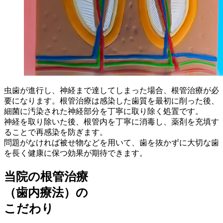
虫歯が進行し、神経まで達してしまった場合、根管治療が必
要になります。根管治療は感染した歯質を最初に削った後、
細菌に汚染された神経部分を丁寧に取り除く処置です。
神経を取り除いた後、根管内を丁寧に消毒し、薬剤を充填す
ることで再感染を防ぎます。
問題がなければ被せ物などを用いて、歯を抜かずに大切な歯
を長く健康に保つ効果が期待できます。
当院の根管治療
（歯内療法）の
こだわり