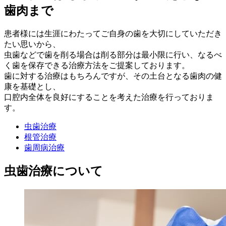
歯肉まで
患者様には生涯にわたってご自身の歯を大切にしていただき
たい思いから、
虫歯などで歯を削る場合は削る部分は最小限に行い、なるべ
く歯を保存できる治療方法をご提案しております。
歯に対する治療はもちろんですが、その土台となる歯肉の健
康を基礎とし、
口腔内全体を良好にすることを考えた治療を行っておりま
す。
虫歯治療
根管治療
歯周病治療
虫歯治療について