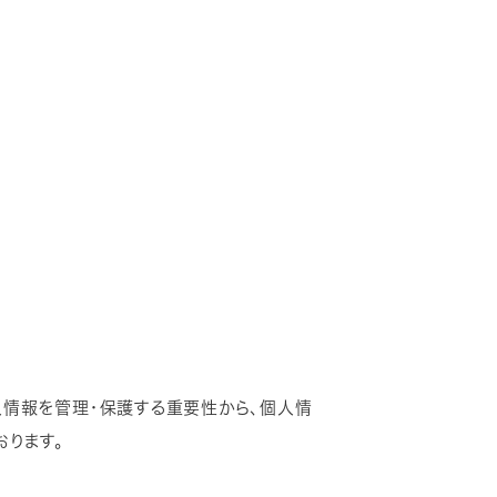
個人情報を管理・保護する重要性から、個人情
ります。