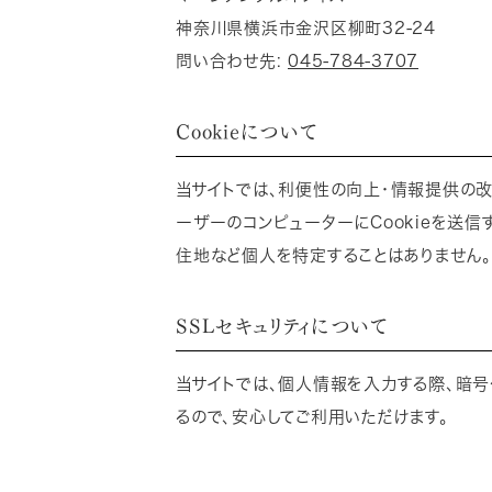
神奈川県横浜市金沢区柳町32-24
問い合わせ先:
045-784-3707
Cookieについて
当サイトでは、利便性の向上・情報提供の改善
ーザーのコンピューターにCookieを送
住地など個人を特定することはありません。
SSLセキュリティについて
当サイトでは、個人情報を入力する際、暗号化技
るので、安心してご利用いただけます。