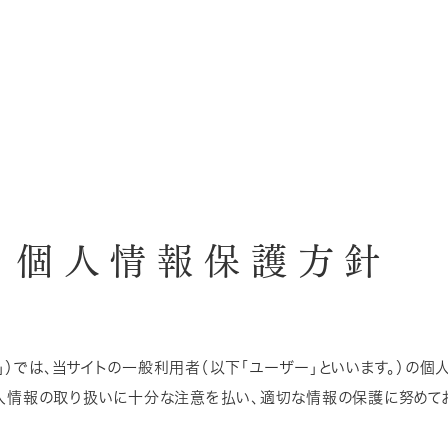
審美補綴
ホームホワイトニング
個人情報保護方針
ト」）では、当サイトの一般利用者（以下「ユーザー」といいます。）の
人情報の取り扱いに十分な注意を払い、適切な情報の保護に努めてお