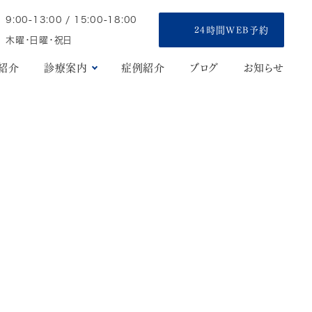
9:00-13:00 / 15:00-18:00
24時間WEB予約
木曜・日曜・祝日
フ紹介
診療案内
症例紹介
ブログ
お知らせ